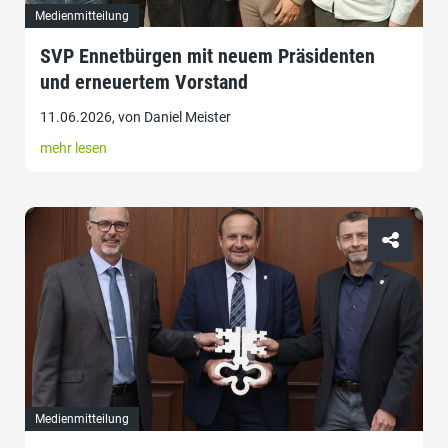
Medienmitteilung
SVP Ennetbürgen mit neuem Präsidenten
und erneuertem Vorstand
11.06.2026, von Daniel Meister
mehr lesen
Medienmitteilung