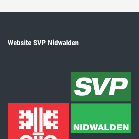
Website SVP Nidwalden