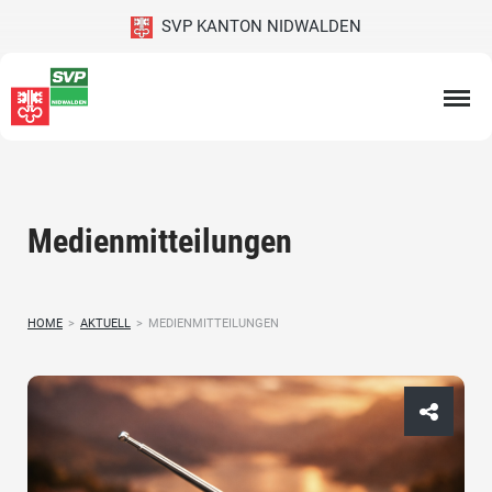
SVP KANTON NIDWALDEN
Medienmitteilungen
HOME
>
AKTUELL
>
MEDIENMITTEILUNGEN