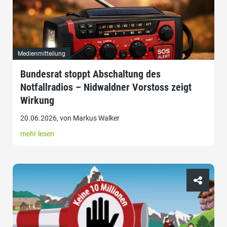
Medienmitteilung
Bundesrat stoppt Abschaltung des
Notfallradios – Nidwaldner Vorstoss zeigt
Wirkung
20.06.2026, von Markus Walker
mehr lesen