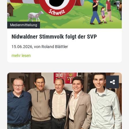
Medienmitteilung
Nidwaldner Stimmvolk folgt der SVP
15.06.2026, von Roland Blättler
mehr lesen