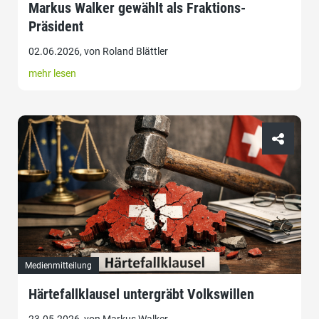
Markus Walker gewählt als Fraktions-
Präsident
02.06.2026, von Roland Blättler
mehr lesen
Medienmitteilung
Härtefallklausel untergräbt Volkswillen