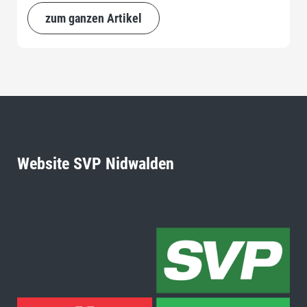
zum ganzen Artikel
Website SVP Nidwalden