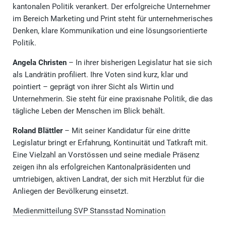
kantonalen Politik verankert. Der erfolgreiche Unternehmer
im Bereich Marketing und Print steht für unternehmerisches
Denken, klare Kommunikation und eine lösungsorientierte
Politik.
Angela Christen
– In ihrer bisherigen Legislatur hat sie sich
als Landrätin profiliert. Ihre Voten sind kurz, klar und
pointiert – geprägt von ihrer Sicht als Wirtin und
Unternehmerin. Sie steht für eine praxisnahe Politik, die das
tägliche Leben der Menschen im Blick behält.
Roland Blättler
– Mit seiner Kandidatur für eine dritte
Legislatur bringt er Erfahrung, Kontinuität und Tatkraft mit.
Eine Vielzahl an Vorstössen und seine mediale Präsenz
zeigen ihn als erfolgreichen Kantonalpräsidenten und
umtriebigen, aktiven Landrat, der sich mit Herzblut für die
Anliegen der Bevölkerung einsetzt.
Medienmitteilung SVP Stansstad Nomination