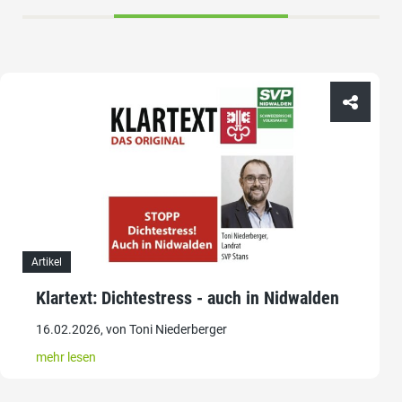
Artikel
Klartext: Dichtestress - auch in Nidwalden
16.02.2026, von Toni Niederberger
mehr lesen