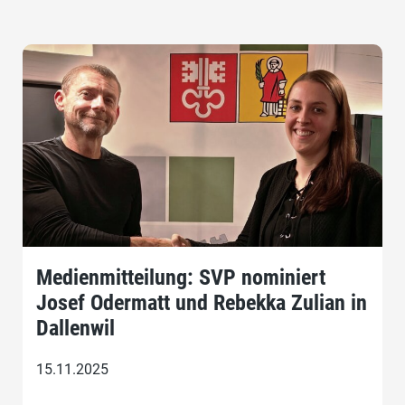
Medienmitteilung: SVP nominiert
Josef Odermatt und Rebekka Zulian in
Dallenwil
15.11.2025