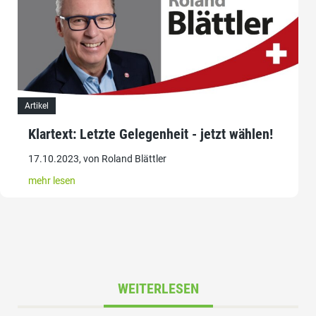
Artikel
Klartext: Letzte Gelegenheit - jetzt wählen!
17.10.2023, von Roland Blättler
mehr lesen
WEITERLESEN