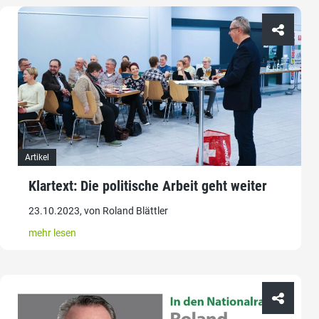
Artikel
Klartext: Die politische Arbeit geht weiter
23.10.2023, von Roland Blättler
mehr lesen