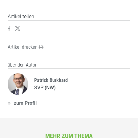
Artikel teilen
Artikel drucken
über den Autor
Patrick Burkhard
SVP (NW)
zum Profil
MEHR ZUM THEMA