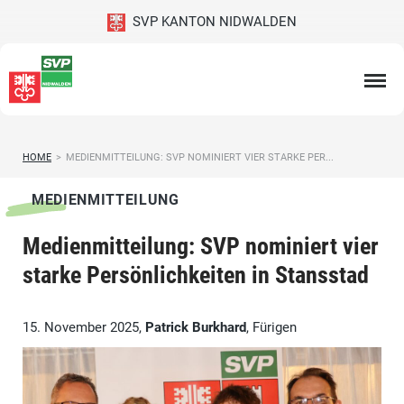
SVP KANTON NIDWALDEN
HOME
>
MEDIENMITTEILUNG: SVP NOMINIERT VIER STARKE PER...
MEDIENMITTEILUNG
Medienmitteilung: SVP nominiert vier
starke Persönlichkeiten in Stansstad
15. November 2025,
Patrick Burkhard
, Fürigen