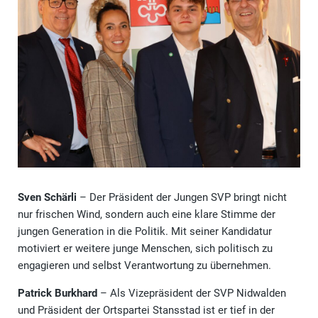
Sven Schärli
– Der Präsident der Jungen SVP bringt nicht
nur frischen Wind, sondern auch eine klare Stimme der
jungen Generation in die Politik. Mit seiner Kandidatur
motiviert er weitere junge Menschen, sich politisch zu
engagieren und selbst Verantwortung zu übernehmen.
Patrick Burkhard
– Als Vizepräsident der SVP Nidwalden
und Präsident der Ortspartei Stansstad ist er tief in der