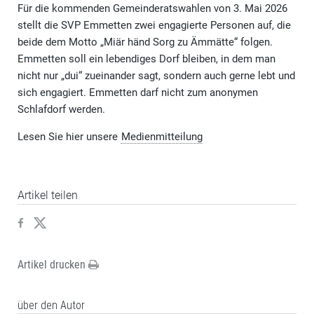
Für die kommenden Gemeinderatswahlen von 3. Mai 2026
stellt die SVP Emmetten zwei engagierte Personen auf, die
beide dem Motto „Miär händ Sorg zu Ämmätte“ folgen.
Emmetten soll ein lebendiges Dorf bleiben, in dem man
nicht nur „dui“ zueinander sagt, sondern auch gerne lebt und
sich engagiert. Emmetten darf nicht zum anonymen
Schlafdorf werden.
Lesen Sie hier unsere
Medienmitteilung
Artikel teilen
Artikel drucken
über den Autor