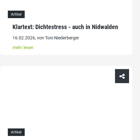
Artikel
Klartext: Dichtestress - auch in Nidwalden
16.02.2026, von Toni Niederberger
mehr lesen
Artikel