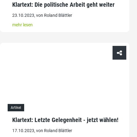
Klartext: Die politische Arbeit geht weiter
23.10.2023, von Roland Blättler
mehr lesen
Artikel
Klartext: Letzte Gelegenheit - jetzt wählen!
17.10.2023, von Roland Blättler