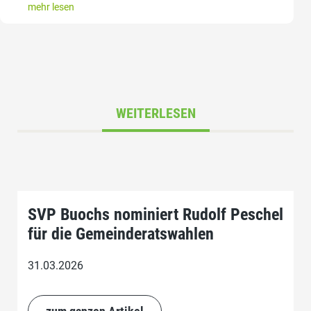
mehr lesen
WEITERLESEN
SVP Buochs nominiert Rudolf Peschel
für die Gemeinderatswahlen
31.03.2026