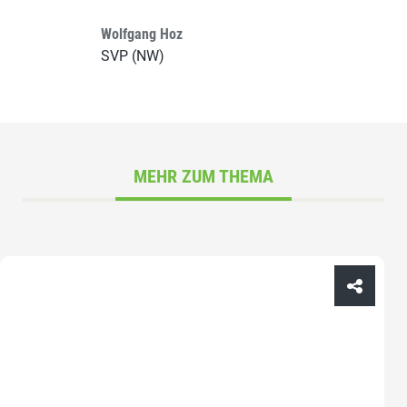
Wolfgang Hoz
SVP (NW)
MEHR ZUM THEMA