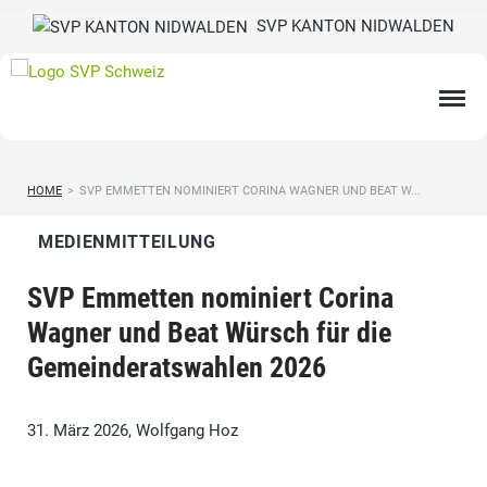
SVP KANTON NIDWALDEN
HOME
>
SVP EMMETTEN NOMINIERT CORINA WAGNER UND BEAT W...
MEDIENMITTEILUNG
SVP Emmetten nominiert Corina
Wagner und Beat Würsch für die
Gemeinderatswahlen 2026
31. März 2026, Wolfgang Hoz