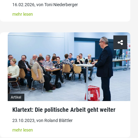
16.02.2026, von Toni Niederberger
mehr lesen
Artikel
Klartext: Die politische Arbeit geht weiter
23.10.2023, von Roland Blättler
mehr lesen