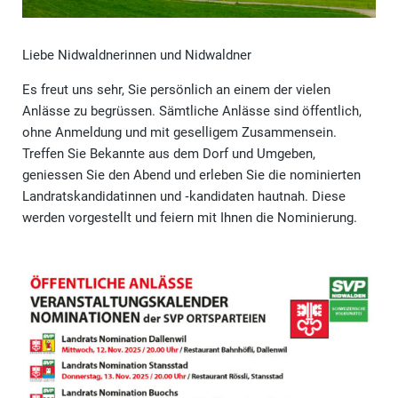
Liebe Nidwaldnerinnen und Nidwaldner
Es freut uns sehr, Sie persönlich an einem der vielen
Anlässe zu begrüssen. Sämtliche Anlässe sind öffentlich,
ohne Anmeldung und mit geselligem Zusammensein.
Treffen Sie Bekannte aus dem Dorf und Umgeben,
geniessen Sie den Abend und erleben Sie die nominierten
Landratskandidatinnen und ‑kandidaten hautnah. Diese
werden vorgestellt und feiern mit Ihnen die Nominierung.