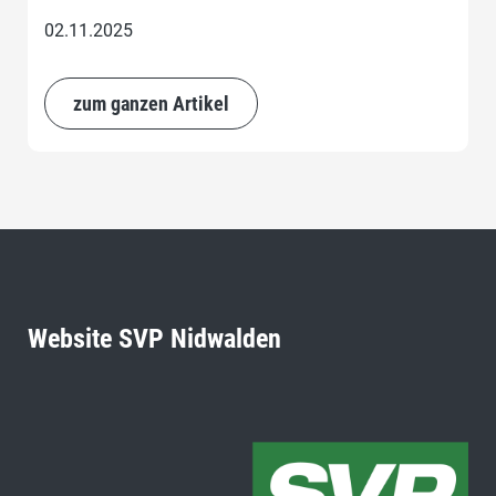
02.11.2025
zum ganzen Artikel
Website SVP Nidwalden