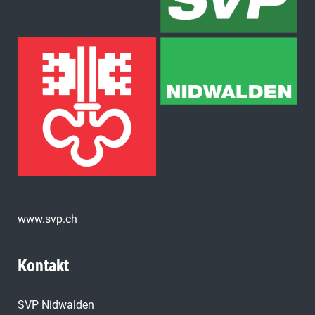
www.svp.ch
Kontakt
SVP Nidwalden