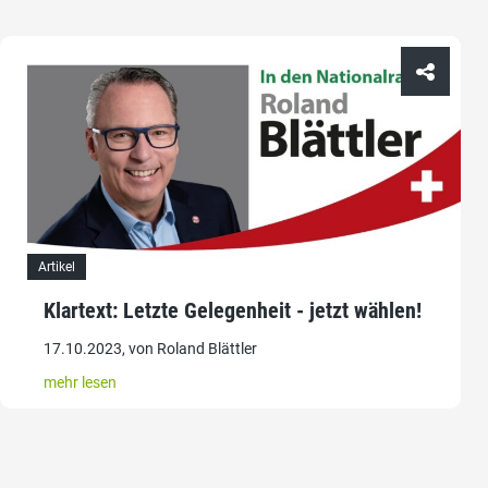
Artikel
Klartext: Letzte Gelegenheit - jetzt wählen!
17.10.2023, von Roland Blättler
mehr lesen