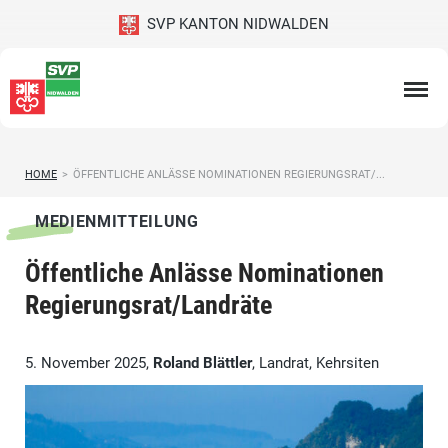
SVP KANTON NIDWALDEN
HOME
>
ÖFFENTLICHE ANLÄSSE NOMINATIONEN REGIERUNGSRAT/...
MEDIENMITTEILUNG
Öffentliche Anlässe Nominationen
Regierungsrat/Landräte
5. November 2025,
Roland Blättler
, Landrat, Kehrsiten