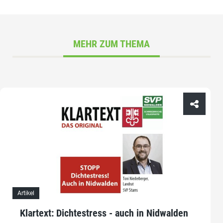
MEHR ZUM THEMA
Artikel
Klartext: Dichtestress - auch in Nidwalden