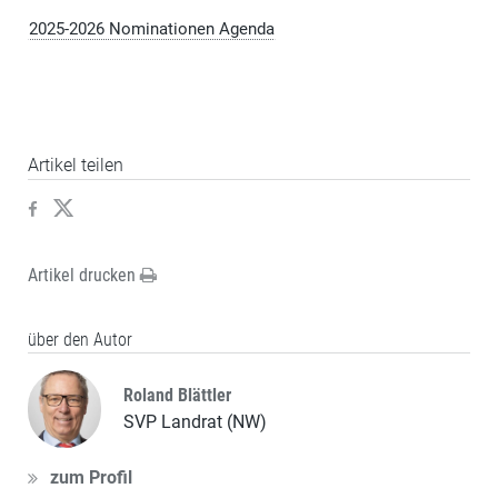
2025-2026 Nominationen Agenda
Artikel teilen
Artikel drucken
über den Autor
Roland Blättler
SVP Landrat (NW)
zum Profil