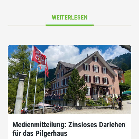
WEITERLESEN
Medienmitteilung: Zinsloses Darlehen
für das Pilgerhaus