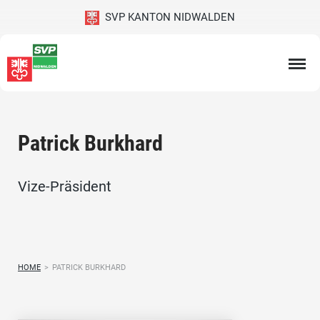
SVP KANTON NIDWALDEN
Patrick Burkhard
Vize-Präsident
HOME
>
PATRICK BURKHARD