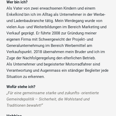
Wer bin ich?
Als Vater von zwei erwachsenen Kindern und einem
Enkelkind bin ich im Alltag als Unternehmer in der Werbe-
und Ladenbaubranche tätig. Mein Werdegang wurde von
vielen Aus- und Weiterbildungen im Bereich Marketing und
Verkauf geprägt. Er führte 2008 zur Gründung meiner
eigenen Firma mit Schwergewicht der Projekt- und
Generalunternehmung im Bereich Werbemittel am
Verkaufspunkt. 2018 übernahmen mein Bruder und ich im
Zuge der Nachfolgeregelung den elterlichen Betrieb.
Als Unternehmer und begeisterter Motorradfahrer sind
Verantwortung und Augenmass ein ständiger Begleiter jede
Situation zu erkennen.
Wofür stehe ich?
„Für eine gemeinsame starke und zukunfts- orientierte
Gemeindepolitik – Sicherheit, die Wohlstand und
Traditionen bewahrt!“