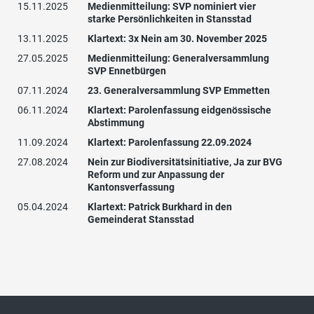
15.11.2025
Medienmitteilung: SVP nominiert vier
starke Persönlichkeiten in Stansstad
13.11.2025
Klartext: 3x Nein am 30. November 2025
27.05.2025
Medienmitteilung: Generalversammlung
SVP Ennetbürgen
07.11.2024
23. Generalversammlung SVP Emmetten
06.11.2024
Klartext: Parolenfassung eidgenössische
Abstimmung
11.09.2024
Klartext: Parolenfassung 22.09.2024
27.08.2024
Nein zur Biodiversitätsinitiative, Ja zur BVG
Reform und zur Anpassung der
Kantonsverfassung
05.04.2024
Klartext: Patrick Burkhard in den
Gemeinderat Stansstad