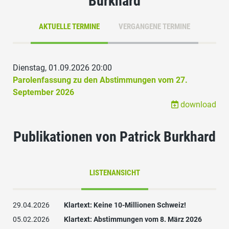
Burkhard
AKTUELLE TERMINE
VERGANGENE TERMINE
Dienstag, 01.09.2026 20:00
Parolenfassung zu den Abstimmungen vom 27.
September 2026
download
Publikationen von Patrick Burkhard
LISTENANSICHT
29.04.2026
Klartext: Keine 10-Millionen Schweiz!
05.02.2026
Klartext: Abstimmungen vom 8. März 2026