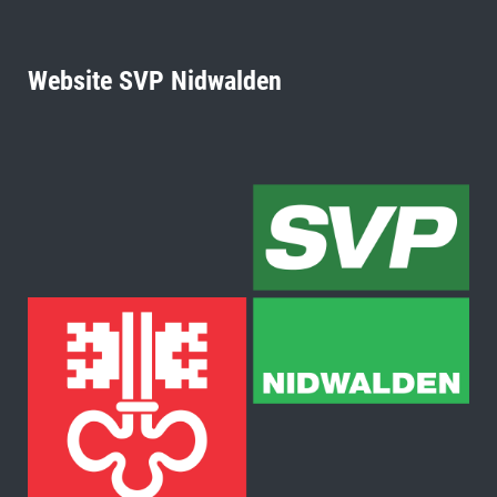
Website SVP Nidwalden