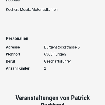
Hobbies
Kochen, Musik, Motorradfahren
Personalien
Adresse
Bürgenstockstrasse 5
Wohnort
6363 Fürigen
Beruf
Geschäftsführer
Anzahl Kinder
2
Veranstaltungen von Patrick