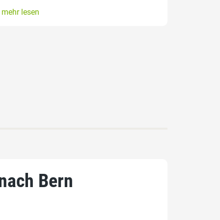
mehr lesen
 nach Bern