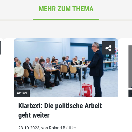
MEHR ZUM THEMA
Artikel
Klartext: Die politische Arbeit
geht weiter
23.10.2023, von Roland Blättler