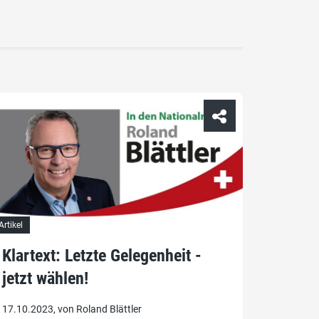
Artikel
Klartext: Letzte Gelegenheit -
jetzt wählen!
17.10.2023, von Roland Blättler