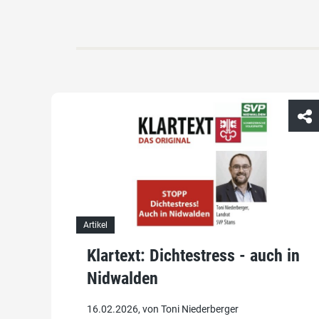
Artikel
Klartext: Dichtestress - auch in
Nidwalden
16.02.2026, von Toni Niederberger