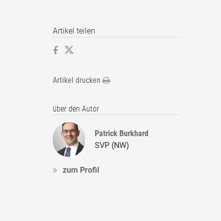
Artikel teilen
Artikel drucken
über den Autor
Patrick Burkhard
SVP (NW)
zum Profil