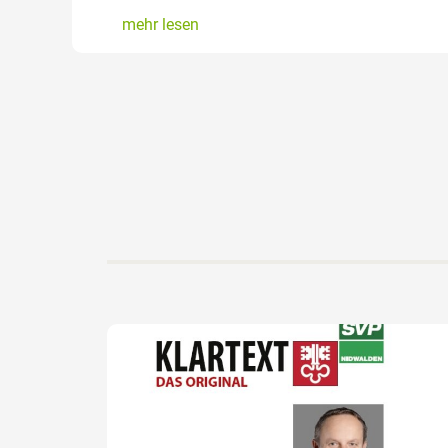
mehr lesen