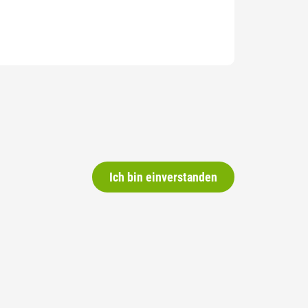
Ich bin einverstanden