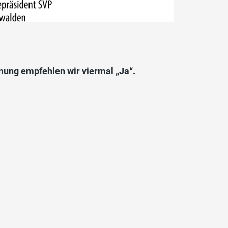
mung empfehlen wir viermal „Ja“.