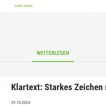
mehr lesen
WEITERLESEN
Klartext: Starkes Zeichen
29.10.2024