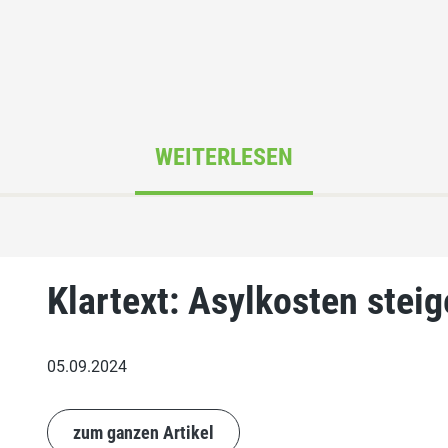
WEITERLESEN
Klartext: Asylkosten steig
05.09.2024
zum ganzen Artikel