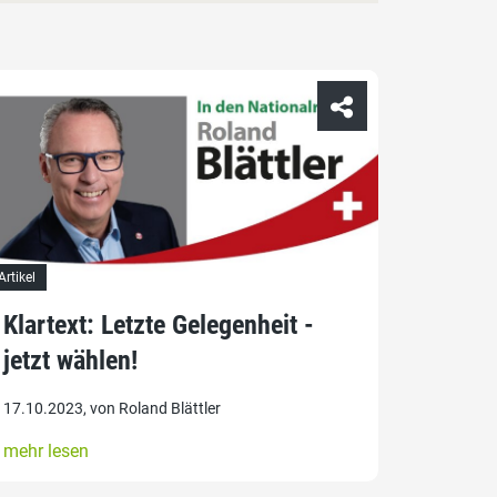
Artikel
Klartext: Letzte Gelegenheit -
jetzt wählen!
17.10.2023, von Roland Blättler
mehr lesen