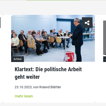
Artikel
Klartext: Die politische Arbeit
geht weiter
23.10.2023, von Roland Blättler
mehr lesen