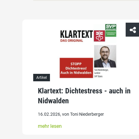
Artikel
Klartext: Dichtestress - auch in
Nidwalden
16.02.2026, von Toni Niederberger
mehr lesen