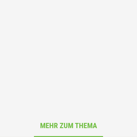
MEHR ZUM THEMA