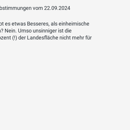
 Abstimmungen vom 22.09.2024
bt es etwas Besseres, als einheimische
 Nein. Umso unsinniger ist die
rozent (!) der Landesfläche nicht mehr für