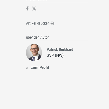
Artikel drucken
über den Autor
Patrick Burkhard
SVP (NW)
zum Profil