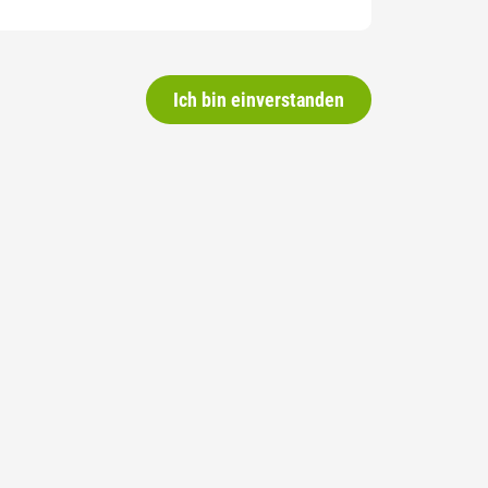
Ich bin einverstanden