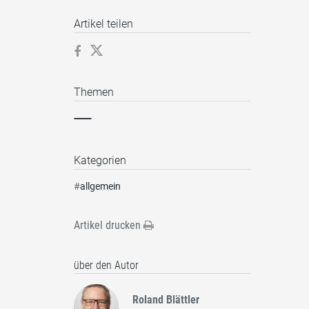
Artikel teilen
Themen
Kategorien
#
allgemein
Artikel drucken
über den Autor
Roland Blättler