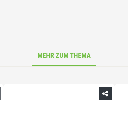
MEHR ZUM THEMA