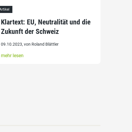
Artikel
Klartext: EU, Neutralität und die
Zukunft der Schweiz
09.10.2023, von Roland Blättler
mehr lesen