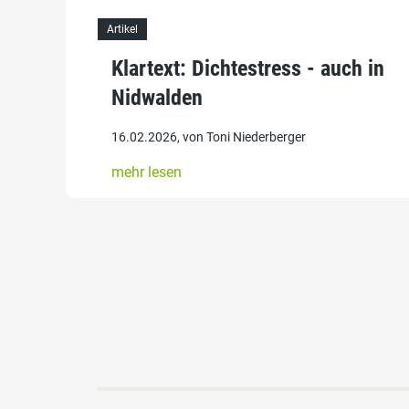
Artikel
Klartext: Dichtestress - auch in
Nidwalden
16.02.2026, von Toni Niederberger
mehr lesen