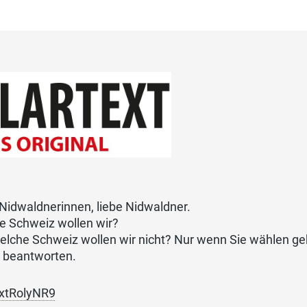
Nidwaldnerinnen, liebe Nidwaldner.
e Schweiz wollen wir?
elche Schweiz wollen wir nicht? Nur wenn Sie wählen ge
 beantworten.
extRolyNR9