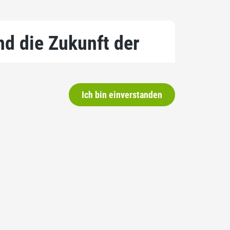
und die Zukunft der
Ich bin einverstanden