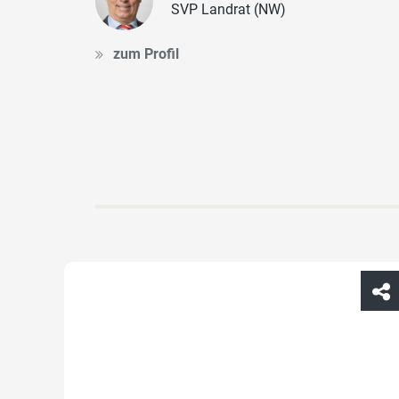
SVP Landrat (NW)
zum Profil