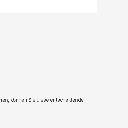
hen, können Sie diese entscheidende