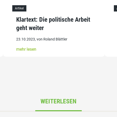
Artikel
Klartext: Die politische Arbeit
geht weiter
23.10.2023, von Roland Blättler
mehr lesen
WEITERLESEN