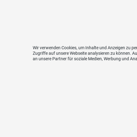
Wir verwenden Cookies, um Inhalte und Anzeigen zu per
Zugriffe auf unsere Webseite analysieren zu können. 
an unsere Partner für soziale Medien, Werbung und Ana