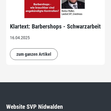
Klartext: Barbershops - Schwarzarbeit
16.04.2025
zum ganzen Artikel
Website SVP Nidwalden