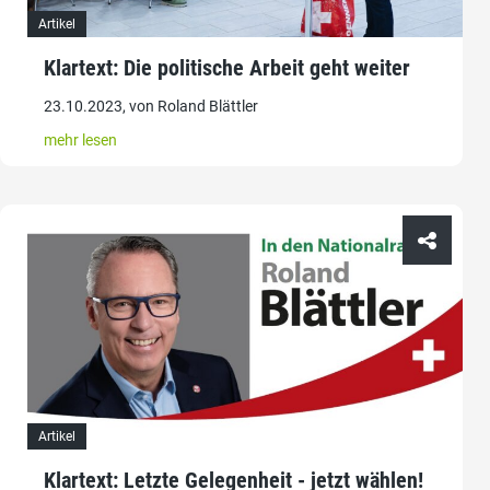
Artikel
Klartext: Die politische Arbeit geht weiter
23.10.2023, von Roland Blättler
mehr lesen
Artikel
Klartext: Letzte Gelegenheit - jetzt wählen!