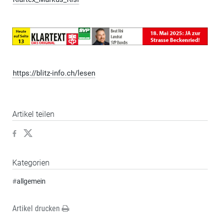
https://blitz-info.ch/lesen
Artikel teilen
Kategorien
#
allgemein
Artikel drucken