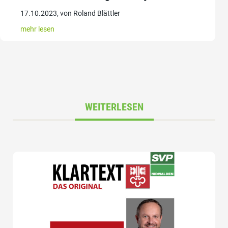
17.10.2023, von Roland Blättler
mehr lesen
WEITERLESEN