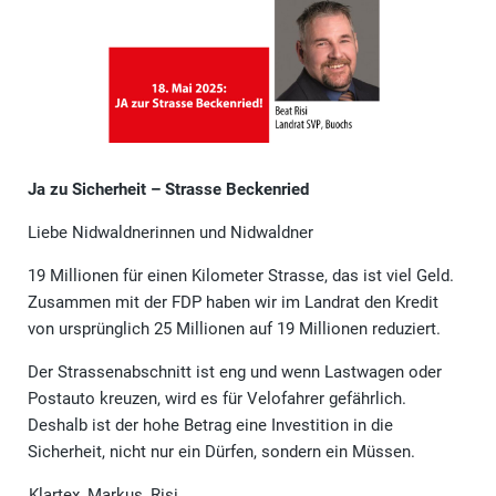
Ja zu Sicherheit – Strasse Beckenried
Liebe Nidwaldnerinnen und Nidwaldner
19 Millionen für einen Kilometer Strasse, das ist viel Geld.
Zusammen mit der FDP haben wir im Landrat den Kredit
von ursprünglich 25 Millionen auf 19 Millionen reduziert.
Der Strassenabschnitt ist eng und wenn Lastwagen oder
Postauto kreuzen, wird es für Velofahrer gefährlich.
Deshalb ist der hohe Betrag eine Investition in die
Sicherheit, nicht nur ein Dürfen, sondern ein Müssen.
Klartex_Markus_Risi