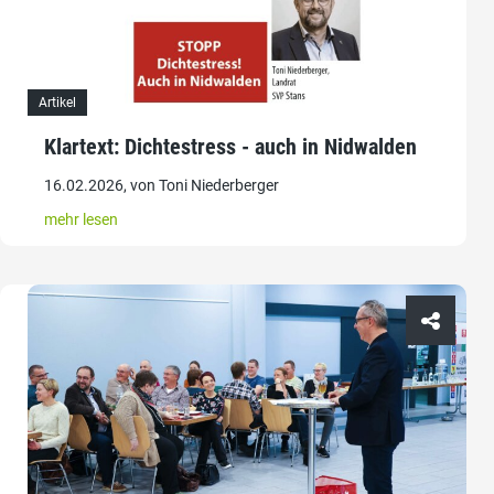
Artikel
Klartext: Dichtestress - auch in Nidwalden
16.02.2026, von Toni Niederberger
mehr lesen