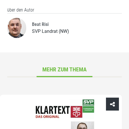
über den Autor
Beat Risi
SVP Landrat (NW)
MEHR ZUM THEMA