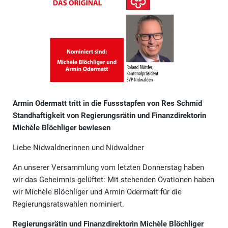
Armin Odermatt tritt in die Fussstapfen von Res Schmid
Standhaftigkeit von Regierungsrätin und Finanzdirektorin
Michèle Blöchliger bewiesen
Liebe Nidwaldnerinnen und Nidwaldner
An unserer Versammlung vom letzten Donnerstag haben
wir das Geheimnis gelüftet: Mit stehenden Ovationen haben
wir Michèle Blöchliger und Armin Odermatt für die
Regierungsratswahlen nominiert.
Regierungsrätin und Finanzdirektorin Michèle Blöchliger