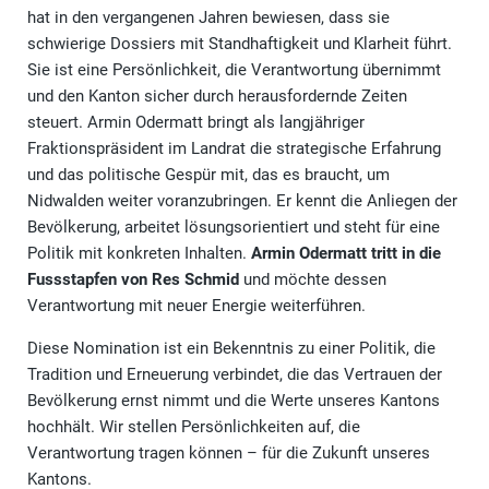
hat in den vergangenen Jahren bewiesen, dass sie
schwierige Dossiers mit Standhaftigkeit und Klarheit führt.
Sie ist eine Persönlichkeit, die Verantwortung übernimmt
und den Kanton sicher durch herausfordernde Zeiten
steuert. Armin Odermatt bringt als langjähriger
Fraktionspräsident im Landrat die strategische Erfahrung
und das politische Gespür mit, das es braucht, um
Nidwalden weiter voranzubringen. Er kennt die Anliegen der
Bevölkerung, arbeitet lösungsorientiert und steht für eine
Politik mit konkreten Inhalten.
Armin Odermatt tritt in die
Fussstapfen von Res Schmid
und möchte dessen
Verantwortung mit neuer Energie weiterführen.
Diese Nomination ist ein Bekenntnis zu einer Politik, die
Tradition und Erneuerung verbindet, die das Vertrauen der
Bevölkerung ernst nimmt und die Werte unseres Kantons
hochhält. Wir stellen Persönlichkeiten auf, die
Verantwortung tragen können – für die Zukunft unseres
Kantons.