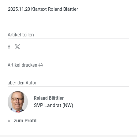
2025.11.20 Klartext Roland Blättler
Artikel teilen
Artikel drucken
über den Autor
Roland Blättler
SVP Landrat (NW)
zum Profil