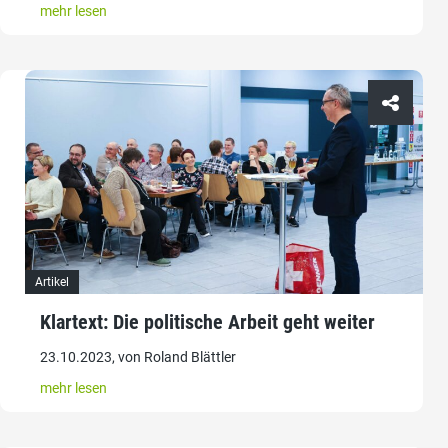
mehr lesen
Artikel
Klartext: Die politische Arbeit geht weiter
23.10.2023, von Roland Blättler
mehr lesen