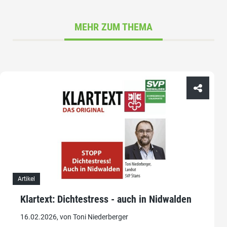
MEHR ZUM THEMA
Artikel
Klartext: Dichtestress - auch in Nidwalden
16.02.2026, von Toni Niederberger