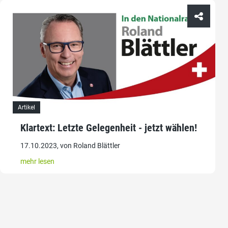
Artikel
Klartext: Letzte Gelegenheit - jetzt wählen!
17.10.2023, von Roland Blättler
mehr lesen