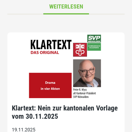
WEITERLESEN
Klartext: Nein zur kantonalen Vorlage
vom 30.11.2025
19.11.2025