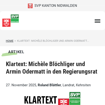
SVP KANTON NIDWALDEN
HOME
>
KLARTEXT: MICHÈLE BLÖCHLIGER UND ARMIN ODERMATT...
ARTIKEL
Klartext: Michèle Blöchliger und
Armin Odermatt in den Regierungsrat
27. November 2025,
Roland Blättler
, Landrat, Kehrsiten