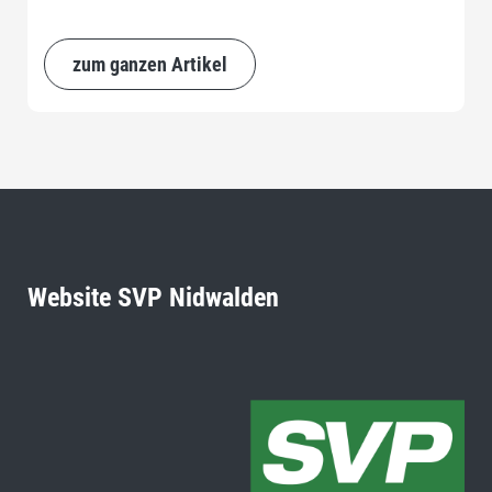
zum ganzen Artikel
Website SVP Nidwalden