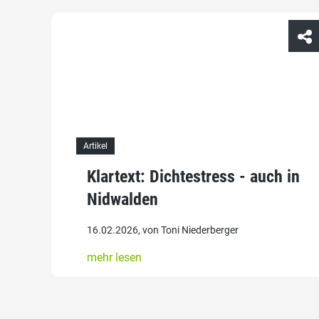
Artikel
Klartext: Dichtestress - auch in
Nidwalden
16.02.2026, von Toni Niederberger
mehr lesen