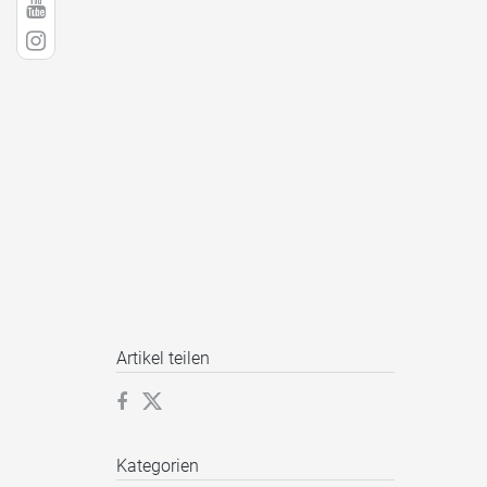
Artikel teilen
Kategorien