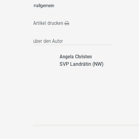
#
allgemein
Artikel drucken
über den Autor
Angela Christen
SVP Landrätin (NW)