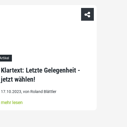
Artikel
Klartext: Letzte Gelegenheit -
jetzt wählen!
17.10.2023, von Roland Blättler
mehr lesen