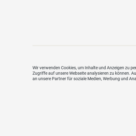
Wir verwenden Cookies, um Inhalte und Anzeigen zu per
Zugriffe auf unsere Webseite analysieren zu können. 
an unsere Partner für soziale Medien, Werbung und Ana