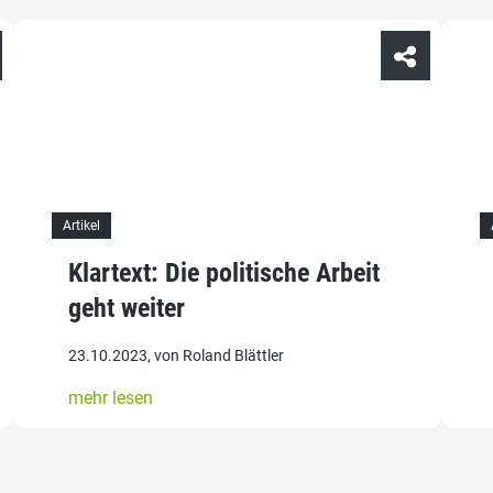
Artikel
Klartext: Die politische Arbeit
geht weiter
23.10.2023, von Roland Blättler
mehr lesen