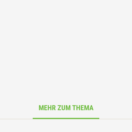
MEHR ZUM THEMA