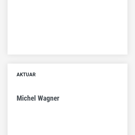
AKTUAR
Michel Wagner