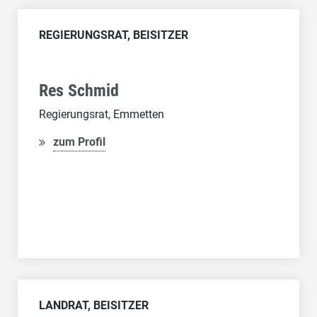
REGIERUNGSRAT, BEISITZER
Res Schmid
Regierungsrat, Emmetten
zum Profil
LANDRAT, BEISITZER