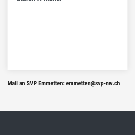
Mail an SVP Emmetten: emmetten@svp-nw.ch