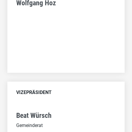
Wolfgang Hoz
VIZEPRÄSIDENT
Beat Würsch
Gemeinderat