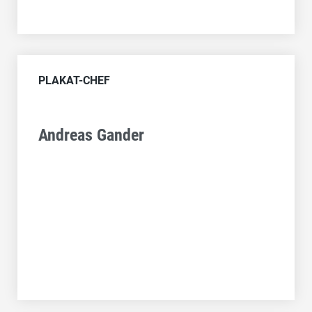
PLAKAT-CHEF
Andreas Gander