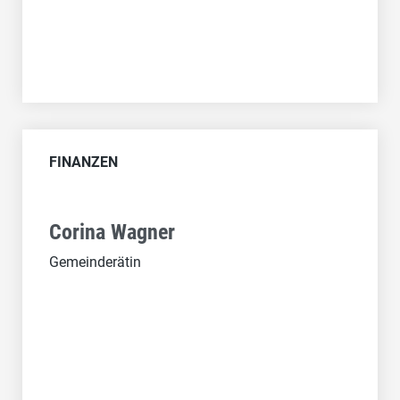
FINANZEN
Corina Wagner
Gemeinderätin