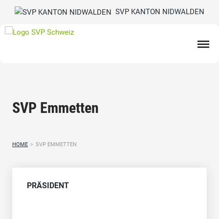
SVP KANTON NIDWALDEN
SVP Emmetten
HOME
>
SVP EMMETTEN
PRÄSIDENT